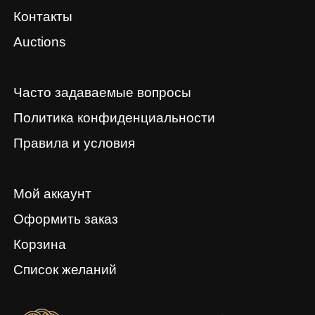
Контакты
Auctions
Часто задаваемые вопросы
Политика конфиденциальности
Правила и условия
Мой аккаунт
Оформить заказ
Корзина
Список желаний