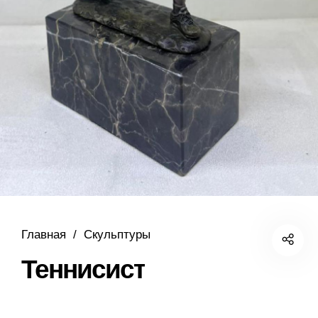
Главная
/
Скульптуры
Теннисист