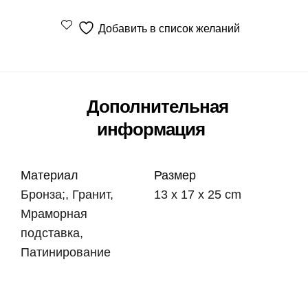
Добавить в список желаний
Дополнительная
информация
Материал
Размер
Бронза;, Гранит,
13 х 17 х 25 cm
Мраморная
подставка,
Патинирование