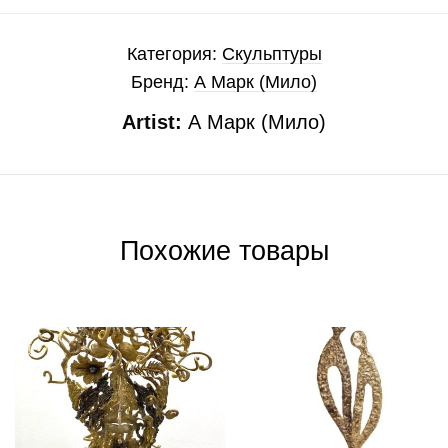
Категория:
Скульптуры
Бренд:
А Марк (Мило)
Artist:
А Марк (Мило)
Похожие товары